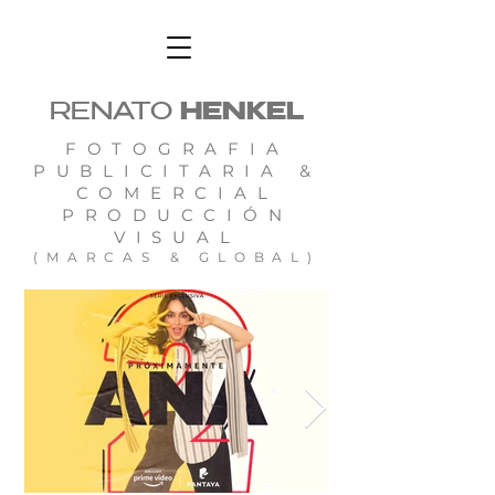
RENATO
HENKEL
FOTOGRAFIA
PUBLICITARIA &
COMERCIAL
PRODUCCIÓN
VISUAL
(MARCAS & GLOBAL)